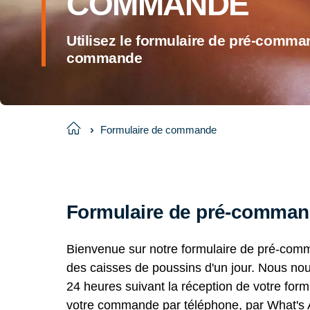
COMMANDE
Utilisez le formulaire de pré-comman
commande
Home
Formulaire de commande
Formulaire de pré-commande
Bienvenue sur notre formulaire de pré-com
des caisses de poussins d'un jour. Nous nou
24 heures suivant la réception de votre form
votre commande par téléphone, par What's A