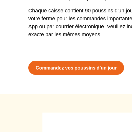
Chaque caisse contient 90 poussins d'un jou
votre ferme pour les commandes importantes
App ou par courrier électronique. Veuillez i
exacte par les mêmes moyens.
Commandez vos poussins d’un jour