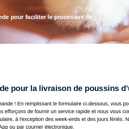
de pour faciliter le processus de
 pour la livraison de poussins d'
mande ! En remplissant le formulaire ci-dessous, vous
s efforçons de fournir un service rapide et nous vous co
ulaire, à l'exception des week-ends et des jours fériés.
pp ou par courrier électronique.