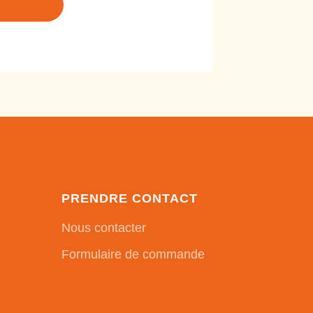
PRENDRE CONTACT
Nous contacter
Formulaire de commande