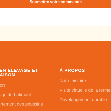
Soumettre votre commande
 EN ÉLEVAGE ET
À PROPOS
AISON
Notre histoire
ort
Visite virtuelle de la ferme
age du bâtiment
Développement durable
tement des poussins