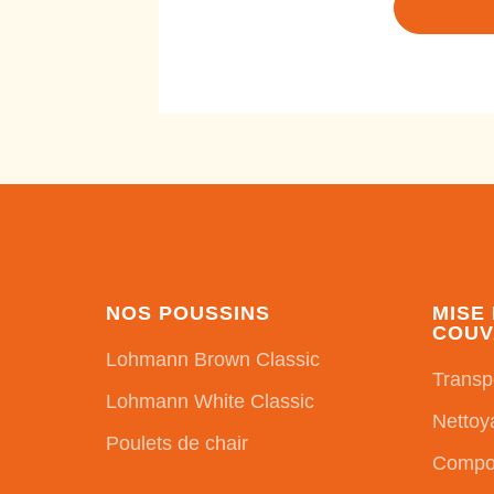
NOS POUSSINS
MISE
COUV
Lohmann Brown Classic
Transp
Lohmann White Classic
Nettoy
Poulets de chair
Compor