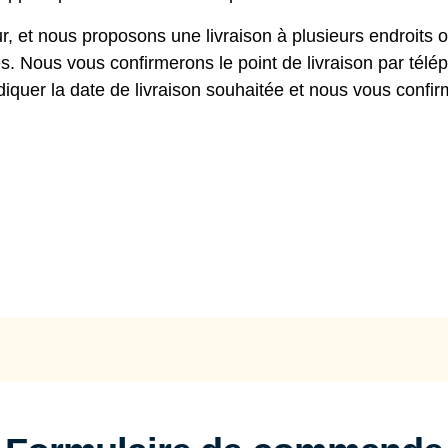
r, et nous proposons une livraison à plusieurs endroits 
. Nous vous confirmerons le point de livraison par télé
ndiquer la date de livraison souhaitée et nous vous confi